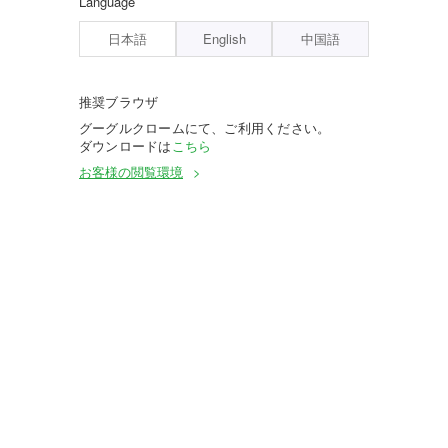
Language
日本語
English
中国語
推奨ブラウザ
グーグルクロームにて、ご利用ください。
ダウンロードは
こちら
お客様の閲覧環境