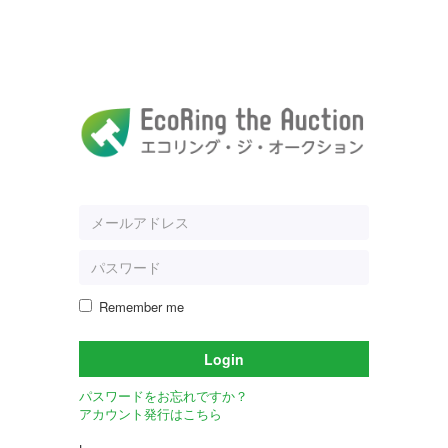
Remember me
Login
パスワードをお忘れですか？
アカウント発行はこちら